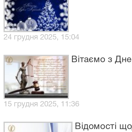
24 грудня 2025, 15:04
Вітаємо з Дне
15 грудня 2025, 11:36
Відомості що