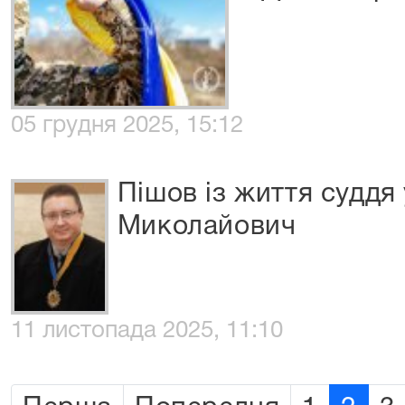
05 грудня 2025, 15:12
Пішов із життя суддя 
Миколайович
11 листопада 2025, 11:10