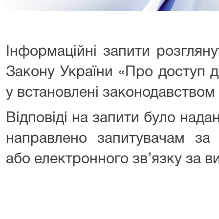
Інформаційні запити розгляну
Закону України «Про доступ д
у встановлені законодавством 
Відповіді на запити було нада
направлено запитувачам за
або електронного зв’язку за в