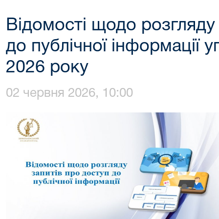
Відомості щодо розгляду 
до публічної інформації 
2026 року
02 червня 2026, 10:00