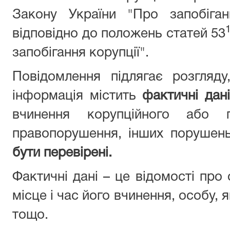
Закону України "Про запобіган
відповідно до положень статей 53
запобігання корупції".
Повідомлення підлягає розгляд
інформація містить
фактичні дані
вчинення корупційного або п
правопорушення, інших порушен
бути перевірені.
Фактичні дані – це відомості про
місце і час його вчинення, особу,
тощо.