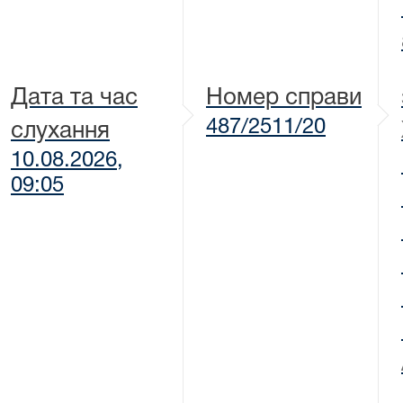
Дата та час
Номер справи
487/2511/20
слухання
10.08.2026,
09:05