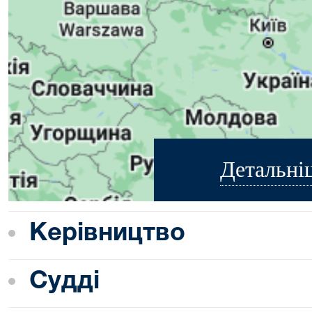
Детальні
Керівництво
Судді