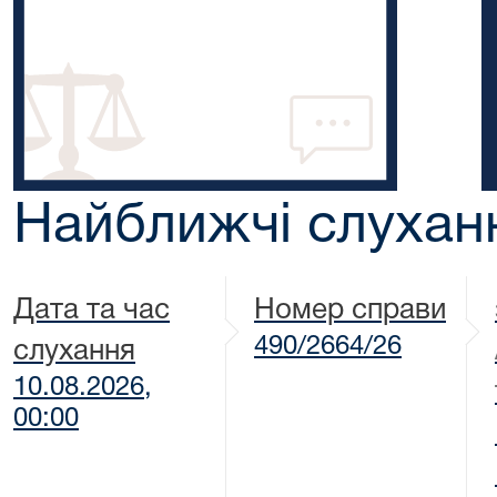
Найближчі слухан
Дата та час
Номер справи
490/2664/26
слухання
10.08.2026,
00:00