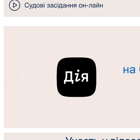
Попередній