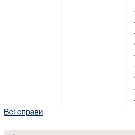
Всі справи