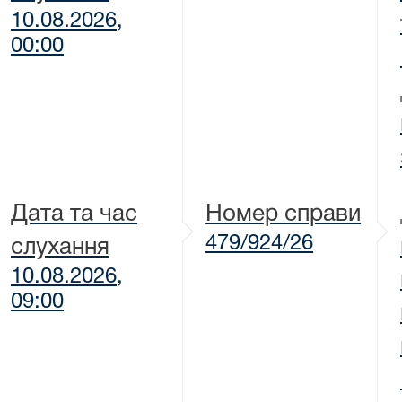
10.08.2026,
00:00
Дата та час
Номер справи
479/924/26
слухання
10.08.2026,
09:00