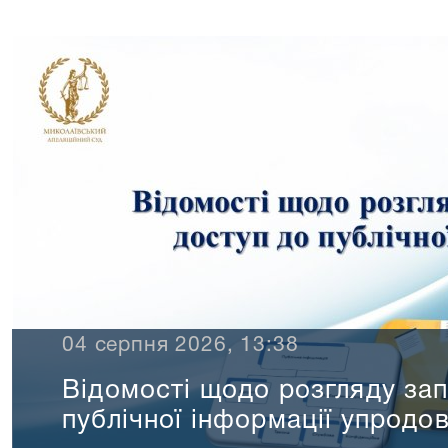
04 серпня 2026, 13:38
Відомості щодо розгляду зап
публічної інформації упродо