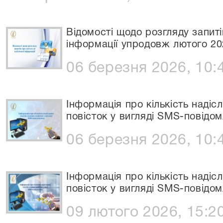
Відомості щодо розгляду запиті
інформації упродовж лютого 20
06 березня 2026, 10:
Інформація про кількість надіс
повісток у вигляді SMS-повідо
06 березня 2026, 10:
Інформація про кількість надіс
повісток у вигляді SMS-повідом
09 лютого 2026, 15:2