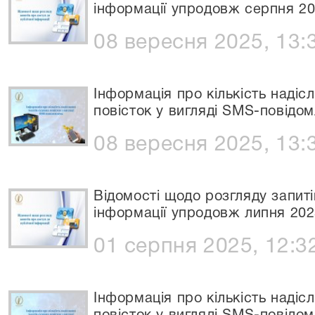
інформації упродовж серпня 20
08 вересня 2025, 13:
Інформація про кількість надіс
повісток у вигляді SMS-повідом
08 вересня 2025, 13:
Відомості щодо розгляду запиті
інформації упродовж липня 202
01 серпня 2025, 12:3
Інформація про кількість надіс