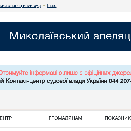
кий апеляційний суд
Інше
•
Миколаївський апеляц
Отримуйте інформацію лише з офіційних джере
й Контакт-центр судової влади України 044 207
ЕНТР
ГРОМАДЯНАМ
ПОКАЗНИК