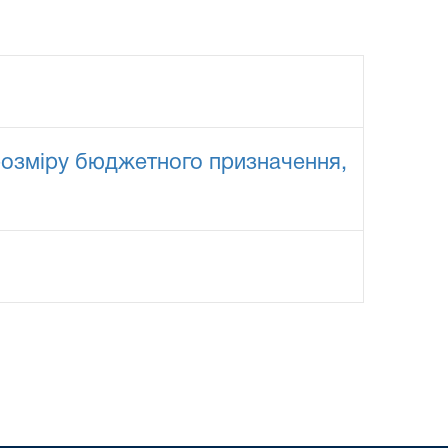
 розміру бюджетного призначення,