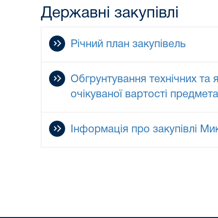
Державні закупівлі
Річний план закупівель
Обгрунтування технічних та 
очікуваної вартості предмета
Інформація про закупівлі Ми