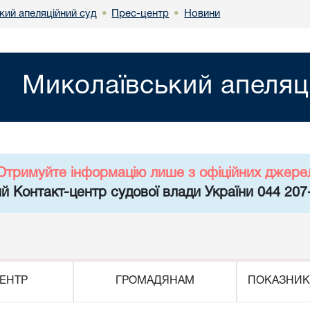
кий апеляційний суд
Прес-центр
Новини
•
•
Миколаївський апеляц
Отримуйте інформацію лише з офіційних джере
й Контакт-центр судової влади України 044 207
ЕНТР
ГРОМАДЯНАМ
ПОКАЗНИК