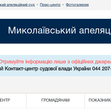
кий апеляційний суд
Прес-центр
Фотогалерея
•
•
Миколаївський апеляц
Отримуйте інформацію лише з офіційних джере
й Контакт-центр судової влади України 044 207
ЕНТР
ГРОМАДЯНАМ
ПОКАЗНИК