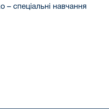
о – спеціальні навчання