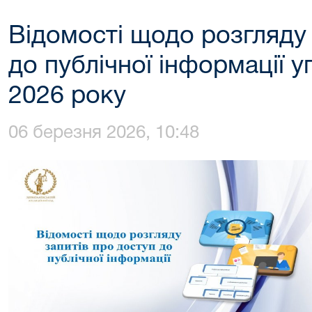
Відомості щодо розгляду 
до публічної інформації 
2026 року
06 березня 2026, 10:48