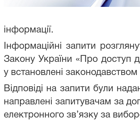
інформації.
Інформаційні запити розгляну
Закону України «Про доступ д
у встановлені законодавством 
Відповіді на запити були нада
направлені запитувачам за д
електронного зв’язку за вибор