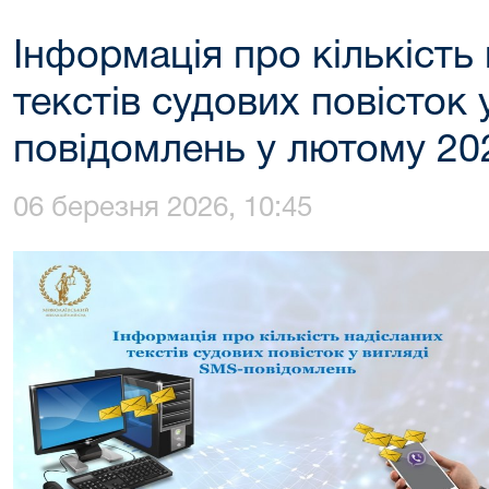
Інформація про кількість
текстів судових повісток 
повідомлень у лютому 20
06 березня 2026, 10:45