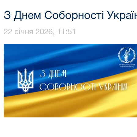
З Днем Соборності Украї
22 січня 2026, 11:51