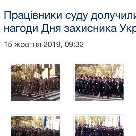
Працівники суду долучили
нагоди Дня захисника Ук
15 жовтня 2019, 09:32