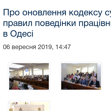
Про оновлення кодексу су
правил поведінки працівн
в Одесі
06 вересня 2019, 14:47