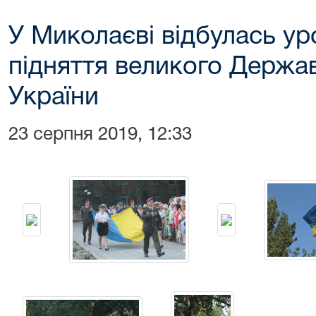
У Миколаєві відбулась ур
підняття великого Держа
України
23 серпня 2019, 12:33