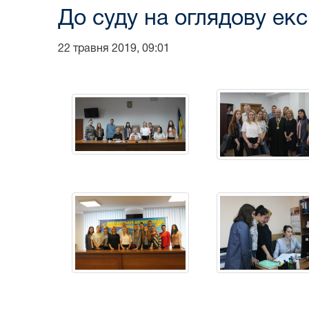
До суду на оглядову екс
22 травня 2019, 09:01