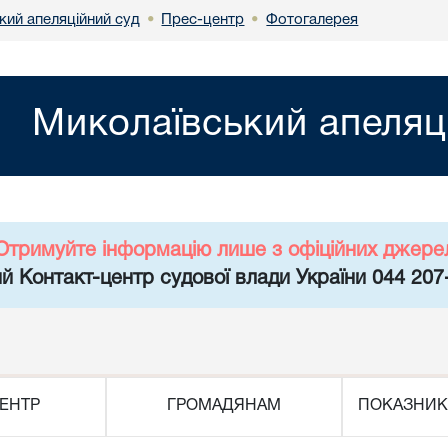
кий апеляційний суд
Прес-центр
Фотогалерея
•
•
Миколаївський апеляц
Отримуйте інформацію лише з офіційних джере
й Контакт-центр судової влади України 044 207
ЕНТР
ГРОМАДЯНАМ
ПОКАЗНИК