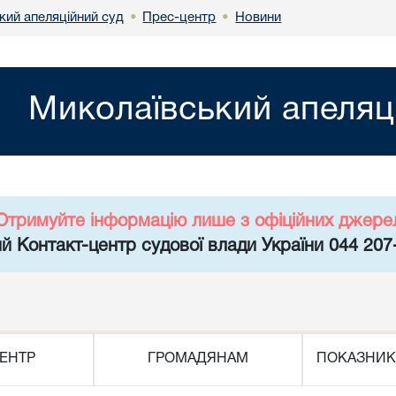
кий апеляційний суд
Прес-центр
Новини
•
•
Миколаївський апеляц
Отримуйте інформацію лише з офіційних джере
й Контакт-центр судової влади України 044 207
ЕНТР
ГРОМАДЯНАМ
ПОКАЗНИК