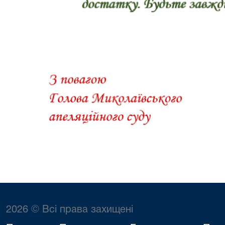
2026 © Всі права захищені