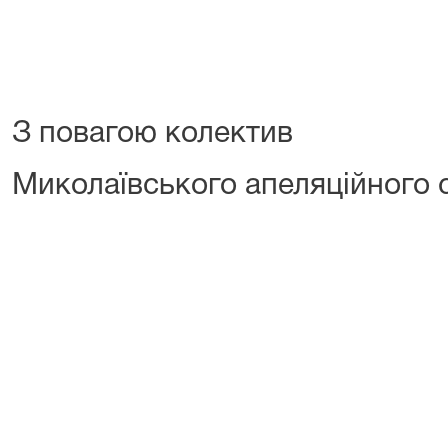
З повагою колектив
Миколаївського апеляційного 