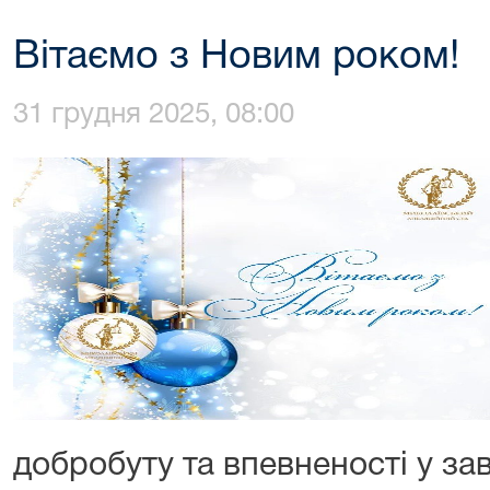
Вітаємо з Новим роком!
31 грудня 2025, 08:00
добробуту та впевненості у за