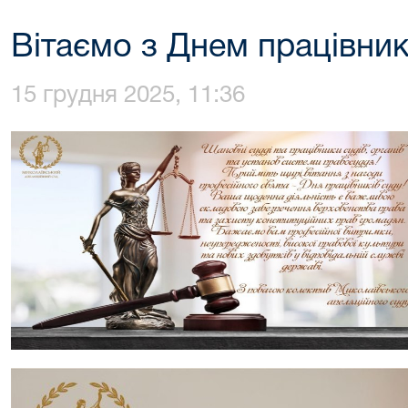
Вітаємо з Днем працівник
15 грудня 2025, 11:36