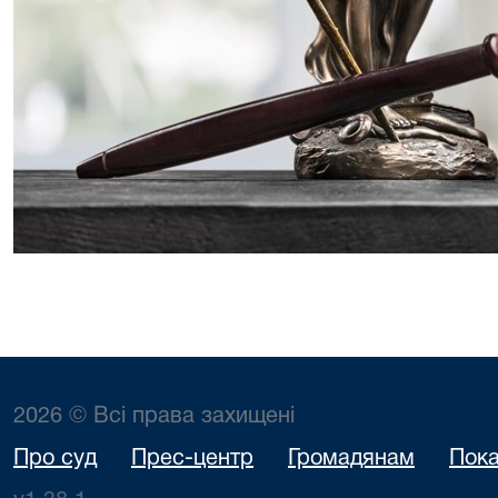
2026 © Всі права захищені
Про суд
Прес-центр
Громадянам
Пока