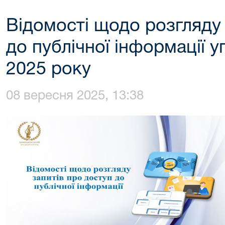
Відомості щодо розгляду 
до публічної інформації 
2025 року
08 вересня 2025, 13:38