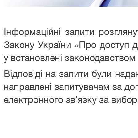
Інформаційні запити розгляну
Закону України «Про доступ д
у встановлені законодавством 
Відповіді на запити були нада
направлені запитувачам за д
електронного зв’язку за вибор