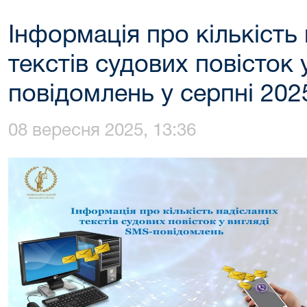
Інформація про кількість
текстів судових повісток 
повідомлень у серпні 202
08 вересня 2025, 13:36