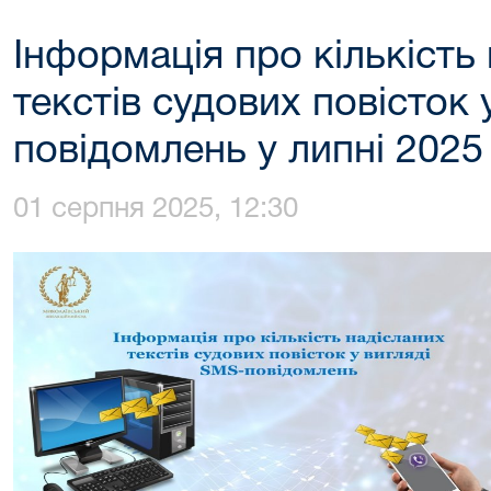
Інформація про кількість
текстів судових повісток 
повідомлень у липні 2025
01 серпня 2025, 12:30