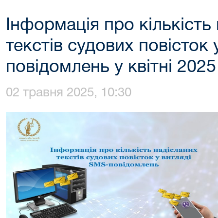
Інформація про кількість
текстів судових повісток 
повідомлень у квітні 2025
02 травня 2025, 10:30